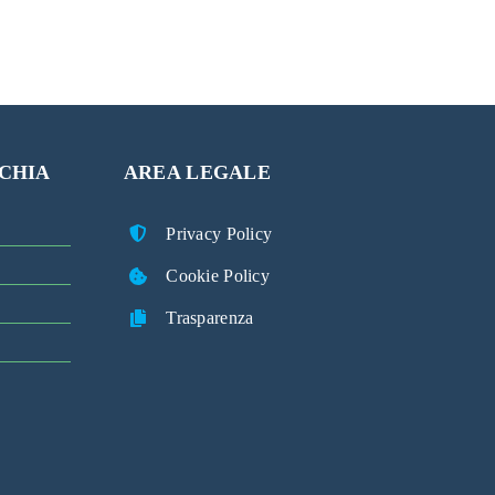
CHIA
AREA LEGALE
Privacy Policy
Cookie Policy
Trasparenza