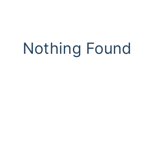
Nothing Found